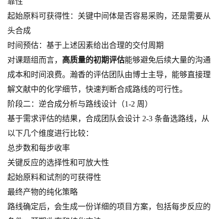
靠性
起始原料可获得性：关键中间体是否容易采购，还是需要从
头合成
时间预估：基于上述因素给出合理的交付周期
对课题组而言，
高质量的初期评估
能够避免后续大量的沟通
成本和时间浪费。瀚香的评估团队由博士主导，能够直接理
解文献中的化学细节，快速判断合成路线的可行性。
阶段二：逆合成分析与路线设计（1-2 周）
基于需求评估的结果，合成团队会设计 2-3 条备选路线，从
以下几个维度进行比较：
总步数和每步收率
关键反应的选择性和可放大性
起始原料和试剂的可获得性
最终产物的纯化策略
路线确定后，会生成一份详细的项目方案，包括每步反应的