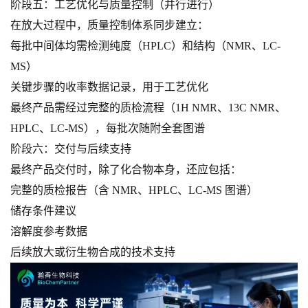
阶段五：工艺优化与质量控制（并行进行）
在放大过程中，质量控制体系同步建立：
每批中间体均需检测纯度（HPLC）和结构（NMR、LC-
MS）
关键步骤的收率数据记录，用于工艺优化
最终产品需经过完整的质检流程（1H NMR、13C NMR、
HPLC、LC-MS），每批次随附全套图谱
阶段六：交付与后续支持
最终产品交付时，除了化合物本身，还应包括：
完整的质检报告（含 NMR、HPLC、LC-MS 图谱）
储存条件建议
溶解度参考数据
后续放大或衍生物合成的技术支持