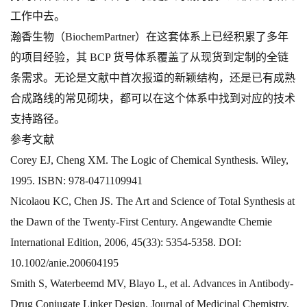
工作中去。
瀚香生物（BiochemPartner）在这套体系上已经积累了多年
的项目经验，其 BCP 货号体系覆盖了从现货到定制的全链
条需求。无论是文献中首次报道的新颖结构，还是已有成熟
合成路线的常见砌块，都可以在这个体系中找到对应的技术
支持路径。
参考文献
Corey EJ, Cheng XM. The Logic of Chemical Synthesis. Wiley,
1995. ISBN: 978-0471109941
Nicolaou KC, Chen JS. The Art and Science of Total Synthesis at
the Dawn of the Twenty-First Century. Angewandte Chemie
International Edition, 2006, 45(33): 5354-5358. DOI:
10.1002/anie.200604195
Smith S, Waterbeemd MV, Blayo L, et al. Advances in Antibody-
Drug Conjugate Linker Design. Journal of Medicinal Chemistry,