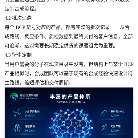
定制合成流程。
4.2 批次追溯
每个 BCP 货号对应的产品，都有完整的批次记录——从合
成路线、反应条件、质检数据到最终交付的客户信息，全部
可追溯。这对需要长期稳定供货的课题组尤为重要。
4.3 衍生定制
当用户需要的分子在现货目录中没有，但结构上与某个 BCP
产品相似时，合成团队可以基于现有的合成经验快速设计衍
生路线，缩短评估和交付周期。