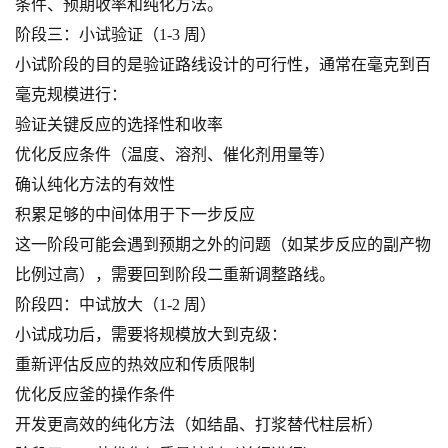
条件、预期收率和纯化方法。
阶段三：小试验证（1-3 周）
小试阶段的目的是验证路线设计的可行性，通常在毫克到百
毫克规模进行：
验证关键反应的选择性和收率
优化反应条件（温度、溶剂、催化剂用量等）
确认纯化方法的有效性
积累足够的中间体用于下一步反应
这一阶段可能会遇到预期之外的问题（如某步反应的副产物
比例过高），需要回到阶段二重新调整路线。
阶段四：中试放大（1-2 周）
小试成功后，需要将规模放大到克级：
重新评估反应的热效应和传质限制
优化反应釜的操作条件
开发更高效的纯化方法（如结晶、打浆替代柱层析）