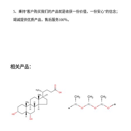
5、秉持“客户购买我们的产品就是收获一份价值，一份安心”的信念；
竭诚提供优质产品，售后服务100％。
相关产品：