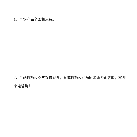
1、全场产品全国免运费。
2、产品价格和图片仅供参考，具体价格和产品问题请咨询客服，欢迎
来电咨询！