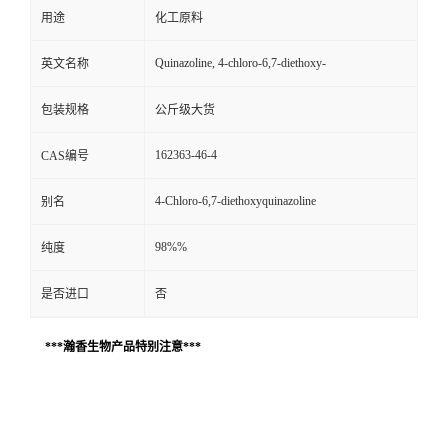
用途
化工原料
Quinazoline, 4-chloro-6,7-diethoxy-
英文名称
包装规格
公斤级大货
162363-46-4
CAS编号
4-Chloro-6,7-diethoxyquinazoline
别名
98%%
纯度
是否进口
否
***瀚香生物产品特别注意***