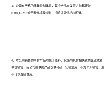
3、公司有严格的质量控制体系，每个产品在发货之前都要做
NMR,LCMS或元素分析等检测，并随货提供相应图谱。
4、本公司销售的所有产品均属于原料，仅面向具有相关资质企业或者
单位销售，我公司提供的产品仅供科研、实验室用，不对个人销售，更
不可以直接食用。