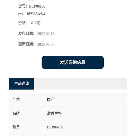
货号：
BCP06156
cas：
162363-46-4
价格：
￥9/克
发布日期：
2020-09-18
更新日期：
2026-07-30
发送咨询信息
产品详请
产地
国产
品牌
瀚香生物
BCP06156
货号