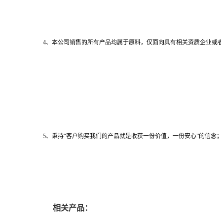
4、本公司销售的所有产品均属于原料，仅面向具有相关资质企业或
5、秉持“客户购买我们的产品就是收获一份价值，一份安心”的信念；
相关产品：