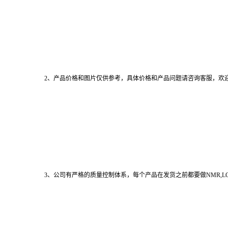
2、产品价格和图片仅供参考，具体价格和产品问题请咨询客服，欢
3、公司有严格的质量控制体系，每个产品在发货之前都要做NMR,