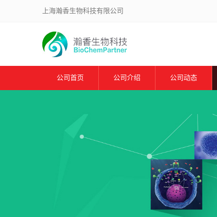
上海瀚香生物科技有限公司
公司首页
公司介绍
公司动态