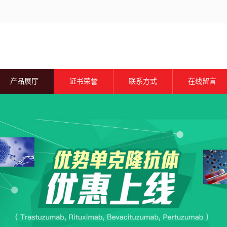
产品展厅
证书荣誉
联系方式
在线留言