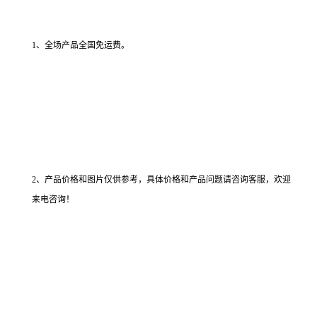
1、全场产品全国免运费。
2、产品价格和图片仅供参考，具体价格和产品问题请咨询客服，欢迎
来电咨询！