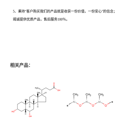
5、秉持“客户购买我们的产品就是收获一份价值，一份安心”的信念；
竭诚提供优质产品，售后服务100％。
相关产品：