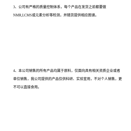
3、公司有严格的质量控制体系，每个产品在发货之前都要做
NMR,LCMS或元素分析等检测，并随货提供相应图谱。
4、本公司销售的所有产品均属于原料，仅面向具有相关资质企业或者
单位销售，我公司提供的产品仅供科研、实验室用，不对个人销售，更
不可以直接食用。