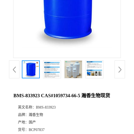
BMS-833923 CAS#1059734-66-5 瀚香生物现货
英文名称：
BMS-833923
品牌：
瀚香生物
产地：
国产
货号：
BCP07837