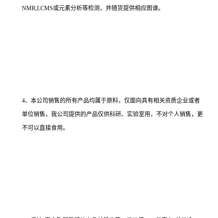
NMR,LCMS或元素分析等检测，并随货提供相应图谱。
4、本公司销售的所有产品均属于原料，仅面向具有相关资质企业或者
单位销售，我公司提供的产品仅供科研、实验室用，不对个人销售，更
不可以直接食用。