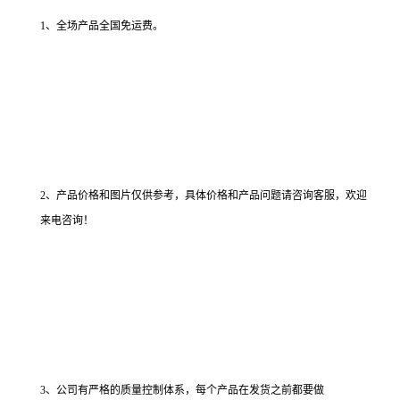
1、全场产品全国免运费。
2、产品价格和图片仅供参考，具体价格和产品问题请咨询客服，欢迎
来电咨询！
3、公司有严格的质量控制体系，每个产品在发货之前都要做