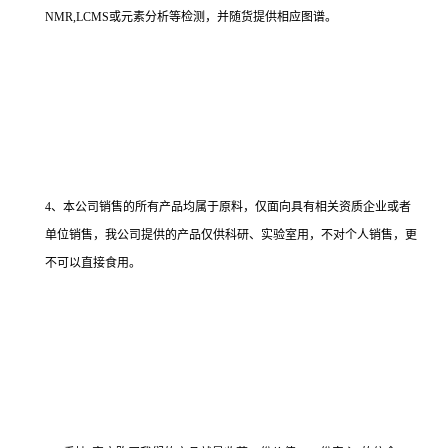
NMR,LCMS或元素分析等检测，并随货提供相应图谱。
4、本公司销售的所有产品均属于原料，仅面向具有相关资质企业或者
单位销售，我公司提供的产品仅供科研、实验室用，不对个人销售，更
不可以直接食用。