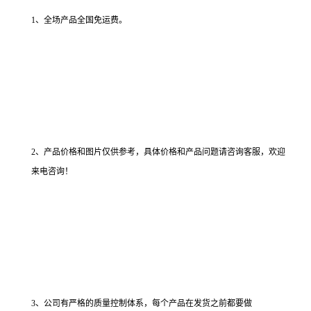
1、全场产品全国免运费。
2、产品价格和图片仅供参考，具体价格和产品问题请咨询客服，欢迎
来电咨询！
3、公司有严格的质量控制体系，每个产品在发货之前都要做