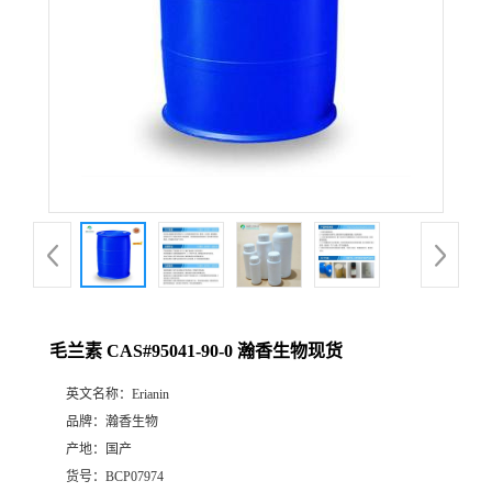
毛兰素 CAS#95041-90-0 瀚香生物现货
英文名称：
Erianin
品牌：
瀚香生物
产地：
国产
货号：
BCP07974