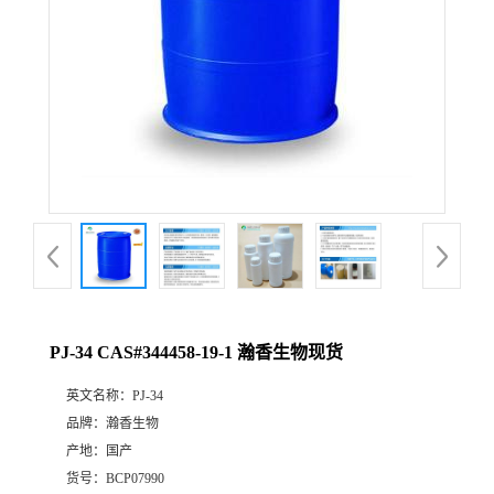
PJ-34 CAS#344458-19-1 瀚香生物现货
英文名称：
PJ-34
品牌：
瀚香生物
产地：
国产
货号：
BCP07990