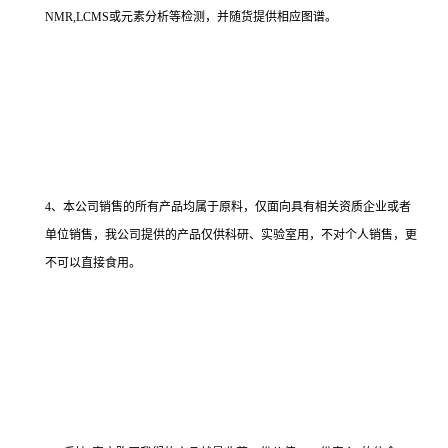
NMR,LCMS或元素分析等检测，并随货提供相应图谱。
4、本公司销售的所有产品均属于原料，仅面向具有相关资质企业或者
单位销售，我公司提供的产品仅供科研、实验室用，不对个人销售，更
不可以直接食用。