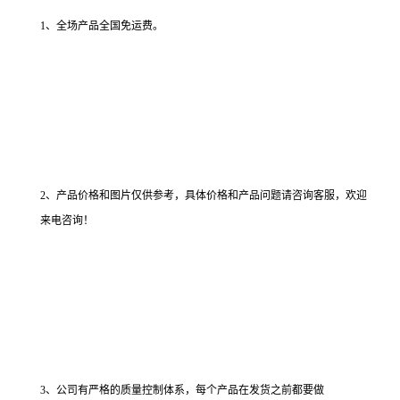
1、全场产品全国免运费。
2、产品价格和图片仅供参考，具体价格和产品问题请咨询客服，欢迎
来电咨询！
3、公司有严格的质量控制体系，每个产品在发货之前都要做