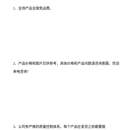
1、全场产品全国免运费。
2、产品价格和图片仅供参考，具体价格和产品问题请咨询客服，欢迎
来电咨询！
3、公司有严格的质量控制体系，每个产品在发货之前都要做