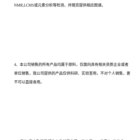
NMR,LCMS或元素分析等检测，并随货提供相应图谱。
4、本公司销售的所有产品均属于原料，仅面向具有相关资质企业或者
单位销售，我公司提供的产品仅供科研、实验室用，不对个人销售，更
不可以直接食用。