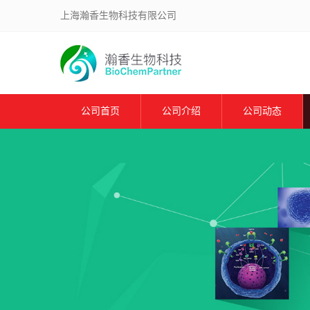
上海瀚香生物科技有限公司
公司首页
公司介绍
公司动态