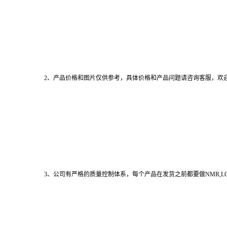
2、产品价格和图片仅供参考，具体价格和产品问题请咨询客服，欢
3、公司有严格的质量控制体系，每个产品在发货之前都要做NMR,