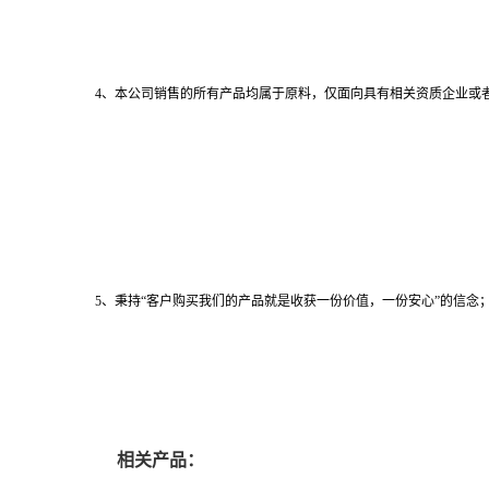
4、本公司销售的所有产品均属于原料，仅面向具有相关资质企业或
5、秉持“客户购买我们的产品就是收获一份价值，一份安心”的信念；
相关产品：