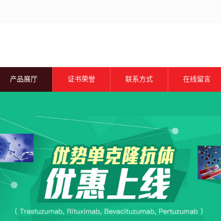
产品展厅
证书荣誉
联系方式
在线留言