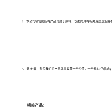
4、本公司销售的所有产品均属于原料，仅面向具有相关资质企业或
5、秉持“客户购买我们的产品就是收获一份价值，一份安心”的信念；
相关产品：