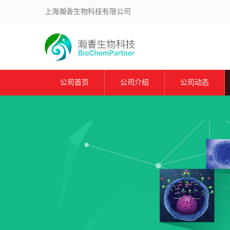
上海瀚香生物科技有限公司
公司首页
公司介绍
公司动态