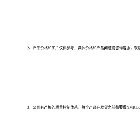
2、产品价格和图片仅供参考，具体价格和产品问题请咨询客服，欢
3、公司有严格的质量控制体系，每个产品在发货之前都要做NMR,