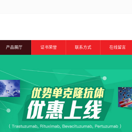
产品展厅
证书荣誉
联系方式
在线留言