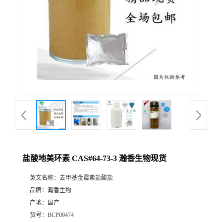
盐酸地美环素 CAS#64-73-3 瀚香生物现货
英文名称：
去甲基金霉素盐酸盐
品牌：
瀚香生物
产地：
国产
货号：
BCP09474