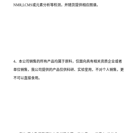
NMR,LCMS或元素分析等检测，并随货提供相应图谱。
4、本公司销售的所有产品均属于原料，仅面向具有相关资质企业或者
单位销售，我公司提供的产品仅供科研、实验室用，不对个人销售，更
不可以直接食用。