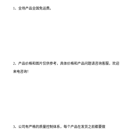
1、全场产品全国免运费。
2、产品价格和图片仅供参考，具体价格和产品问题请咨询客服，欢迎
来电咨询！
3、公司有严格的质量控制体系，每个产品在发货之前都要做