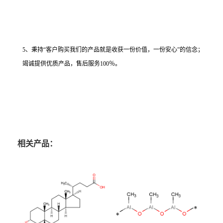
5、秉持“客户购买我们的产品就是收获一份价值，一份安心”的信念；
竭诚提供优质产品，售后服务100％。
相关产品：