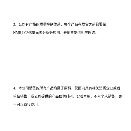
3、公司有严格的质量控制体系，每个产品在发货之前都要做
NMR,LCMS或元素分析等检测，并随货提供相应图谱。
4、本公司销售的所有产品均属于原料，仅面向具有相关资质企业或者
单位销售，我公司提供的产品仅供科研、实验室用，不对个人销售，更
不可以直接食用。