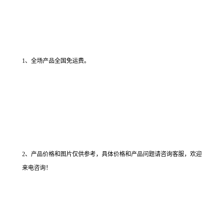
1、全场产品全国免运费。
2、产品价格和图片仅供参考，具体价格和产品问题请咨询客服，欢迎
来电咨询！