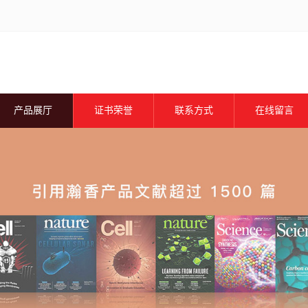
产品展厅
证书荣誉
联系方式
在线留言