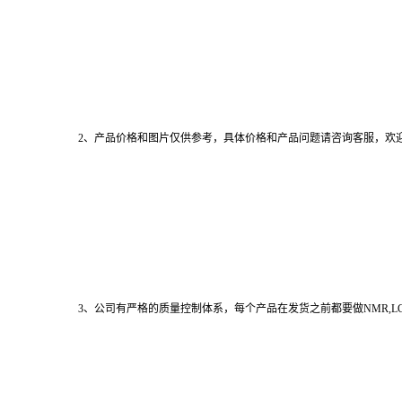
2、产品价格和图片仅供参考，具体价格和产品问题请咨询客服，欢
3、公司有严格的质量控制体系，每个产品在发货之前都要做NMR,