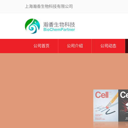
上海瀚香生物科技有限公司
公司首页
公司介绍
公司动态