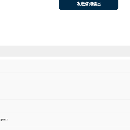
发送咨询信息
lopram