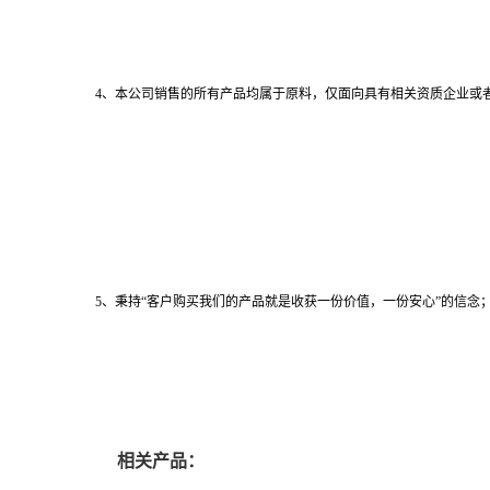
4、本公司销售的所有产品均属于原料，仅面向具有相关资质企业或
5、秉持“客户购买我们的产品就是收获一份价值，一份安心”的信念；
相关产品：