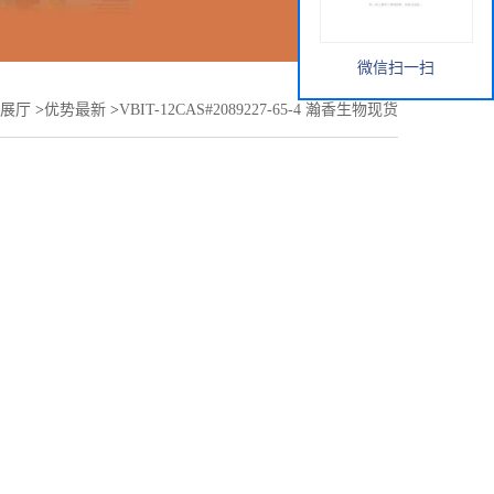
微信扫一扫
展厅
>
优势最新
>
VBIT-12CAS#2089227-65-4 瀚香生物现货