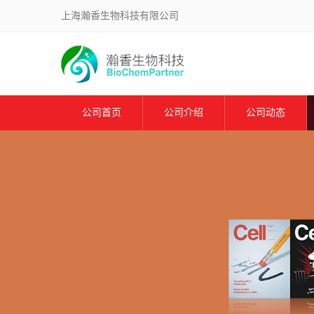
上海瀚香生物科技有限公司
公司首页
公司介绍
公司动态