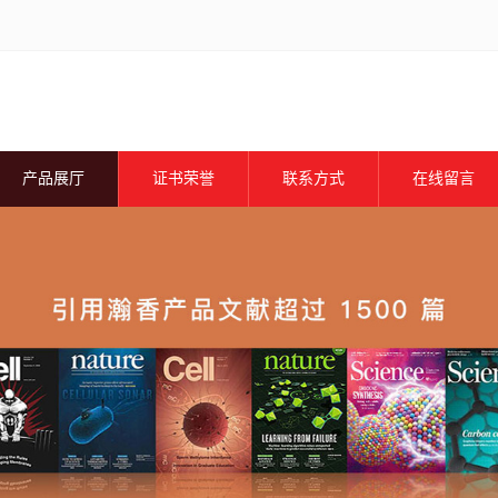
产品展厅
证书荣誉
联系方式
在线留言