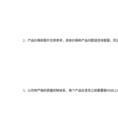
2、产品价格和图片仅供参考，具体价格和产品问题请咨询客服，欢
3、公司有严格的质量控制体系，每个产品在发货之前都要做NMR,