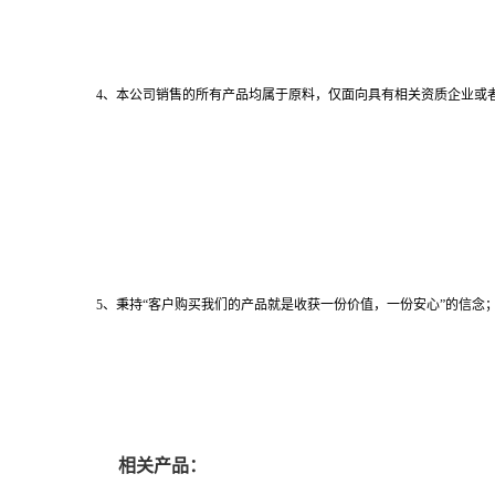
4、本公司销售的所有产品均属于原料，仅面向具有相关资质企业或
5、秉持“客户购买我们的产品就是收获一份价值，一份安心”的信念；
相关产品：