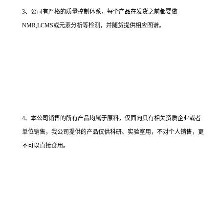
3、公司有严格的质量控制体系，每个产品在发货之前都要做
NMR,LCMS或元素分析等检测，并随货提供相应图谱。
4、本公司销售的所有产品均属于原料，仅面向具有相关资质企业或者
单位销售，我公司提供的产品仅供科研、实验室用，不对个人销售，更
不可以直接食用。