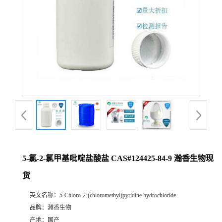
5-氯-2-氯甲基吡啶盐酸盐 CAS#124425-84-9 瀚香生物现
货
英文名称：
5-Chloro-2-(chloromethyl)pyridine hydrochloride
品牌：
瀚香生物
产地：
国产