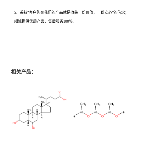
5、秉持“客户购买我们的产品就是收获一份价值，一份安心”的信念；
竭诚提供优质产品，售后服务100％。
相关产品：