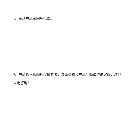
1、全场产品全国免运费。
2、产品价格和图片仅供参考，具体价格和产品问题请咨询客服，欢迎
来电咨询！