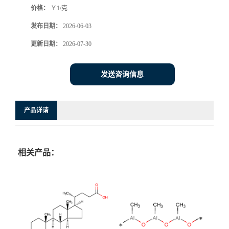
价格：
￥1/克
发布日期：
2026-06-03
更新日期：
2026-07-30
发送咨询信息
产品详请
相关产品：