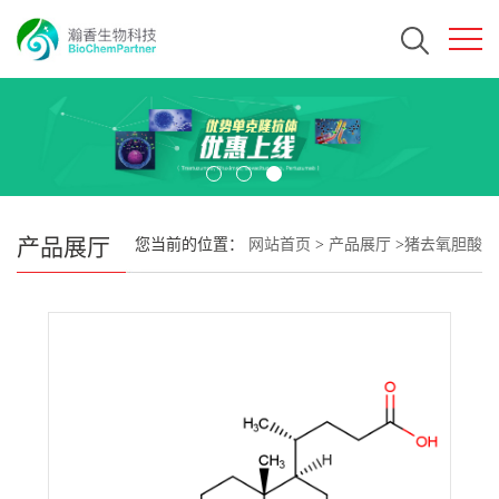
产品展厅
您当前的位置：
网站首页
>
产品展厅
>
猪去氧胆酸