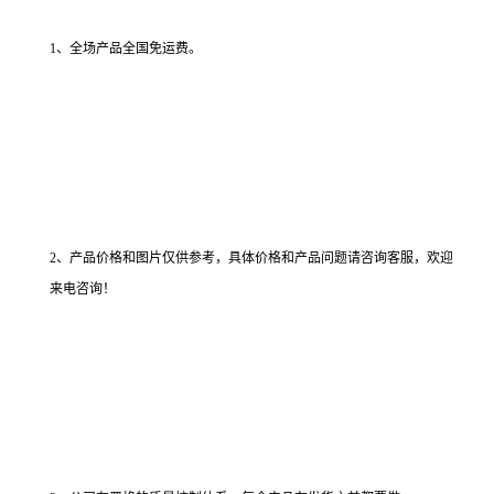
1、全场产品全国免运费。
2、产品价格和图片仅供参考，具体价格和产品问题请咨询客服，欢迎
来电咨询！