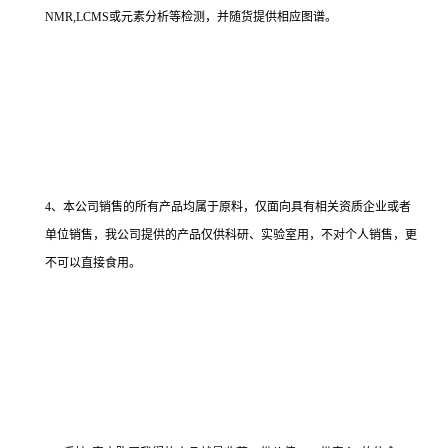
NMR,LCMS或元素分析等检测，并随货提供相应图谱。
4、本公司销售的所有产品均属于原料，仅面向具有相关资质企业或者
单位销售，我公司提供的产品仅供科研、实验室用，不对个人销售，更
不可以直接食用。