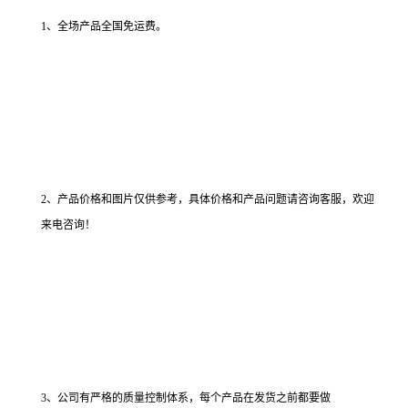
1、全场产品全国免运费。
2、产品价格和图片仅供参考，具体价格和产品问题请咨询客服，欢迎
来电咨询！
3、公司有严格的质量控制体系，每个产品在发货之前都要做