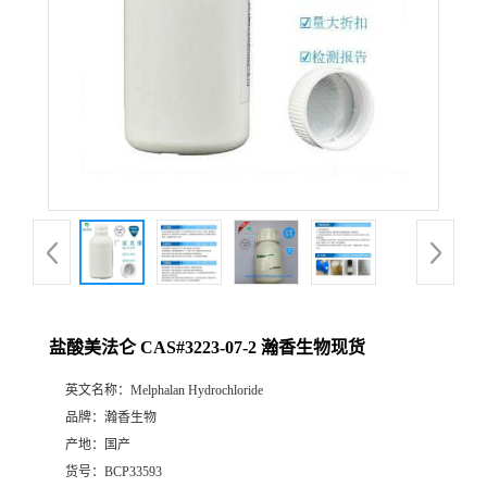
盐酸美法仑 CAS#3223-07-2 瀚香生物现货
英文名称：
Melphalan Hydrochloride
品牌：
瀚香生物
产地：
国产
货号：
BCP33593