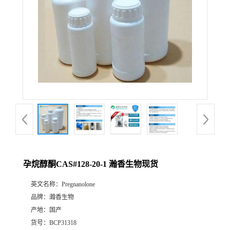
孕烷醇酮CAS#128-20-1 瀚香生物现货
英文名称：
Pregnanolone
品牌：
瀚香生物
产地：
国产
货号：
BCP31318