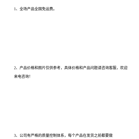
1、全场产品全国免运费。
2、产品价格和图片仅供参考，具体价格和产品问题请咨询客服，欢迎
来电咨询！
3、公司有严格的质量控制体系，每个产品在发货之前都要做