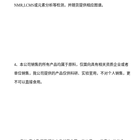
NMR,LCMS或元素分析等检测，并随货提供相应图谱。
4、本公司销售的所有产品均属于原料，仅面向具有相关资质企业或者
单位销售，我公司提供的产品仅供科研、实验室用，不对个人销售，更
不可以直接食用。