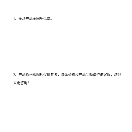
1、全场产品全国免运费。
2、产品价格和图片仅供参考，具体价格和产品问题请咨询客服，欢迎
来电咨询！