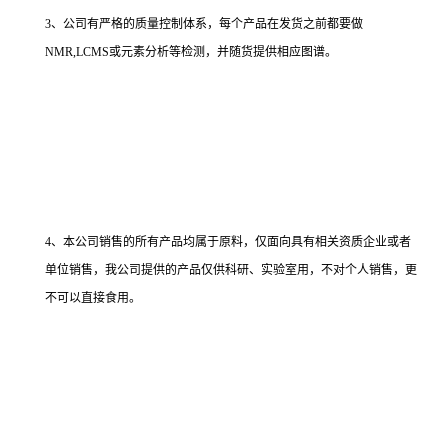
3、公司有严格的质量控制体系，每个产品在发货之前都要做
NMR,LCMS或元素分析等检测，并随货提供相应图谱。
4、本公司销售的所有产品均属于原料，仅面向具有相关资质企业或者
单位销售，我公司提供的产品仅供科研、实验室用，不对个人销售，更
不可以直接食用。