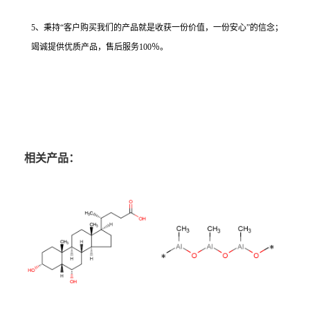
5、秉持“客户购买我们的产品就是收获一份价值，一份安心”的信念；
竭诚提供优质产品，售后服务100％。
相关产品：