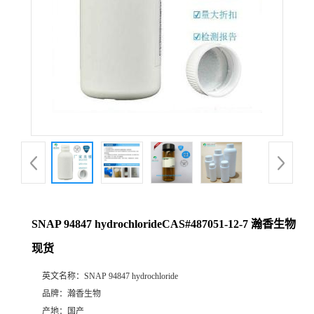
SNAP 94847 hydrochlorideCAS#487051-12-7 瀚香生物
现货
英文名称：
SNAP 94847 hydrochloride
品牌：
瀚香生物
产地：
国产