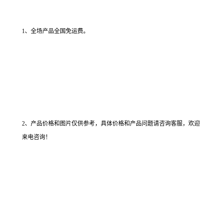
1、全场产品全国免运费。
2、产品价格和图片仅供参考，具体价格和产品问题请咨询客服，欢迎
来电咨询！