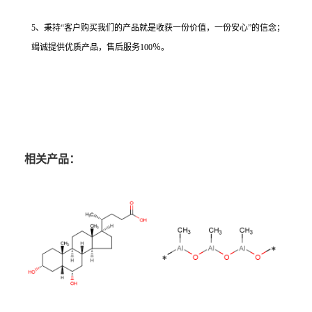
5、秉持“客户购买我们的产品就是收获一份价值，一份安心”的信念；
竭诚提供优质产品，售后服务100％。
相关产品：