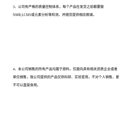
3、公司有严格的质量控制体系，每个产品在发货之前都要做
NMR,LCMS或元素分析等检测，并随货提供相应图谱。
4、本公司销售的所有产品均属于原料，仅面向具有相关资质企业或者
单位销售，我公司提供的产品仅供科研、实验室用，不对个人销售，更
不可以直接食用。