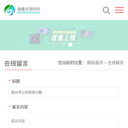
在线留言
您当前的位置：
网站首页
>
在线留言
*
标题
*
留言内容