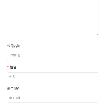
公司名称
*
姓名
电子邮件