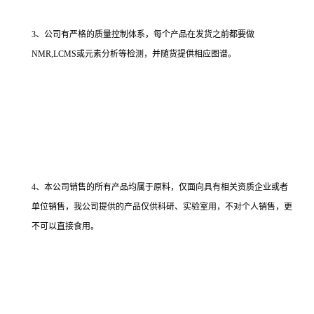
3、公司有严格的质量控制体系，每个产品在发货之前都要做
NMR,LCMS或元素分析等检测，并随货提供相应图谱。
4、本公司销售的所有产品均属于原料，仅面向具有相关资质企业或者
单位销售，我公司提供的产品仅供科研、实验室用，不对个人销售，更
不可以直接食用。