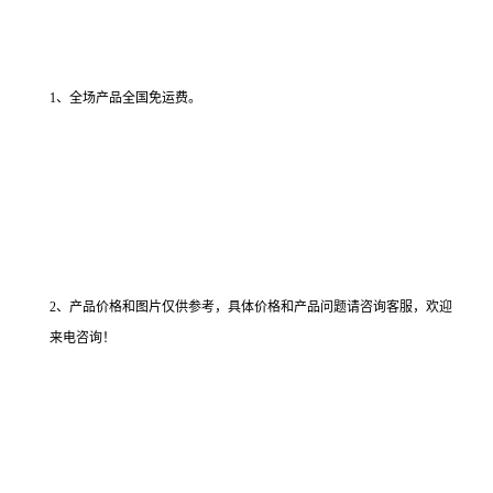
1、全场产品全国免运费。
2、产品价格和图片仅供参考，具体价格和产品问题请咨询客服，欢迎
来电咨询！