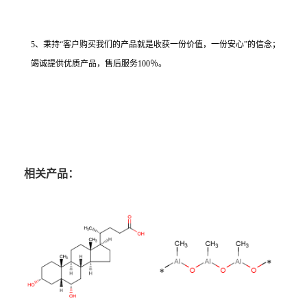
5、秉持“客户购买我们的产品就是收获一份价值，一份安心”的信念；
竭诚提供优质产品，售后服务100％。
相关产品：