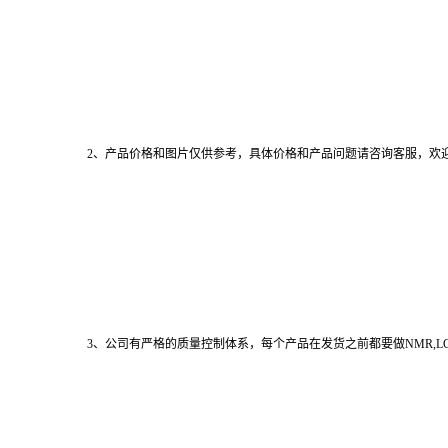
2、产品价格和图片仅供参考，具体价格和产品问题请咨询客服，欢
3、公司有严格的质量控制体系，每个产品在发货之前都要做NMR,