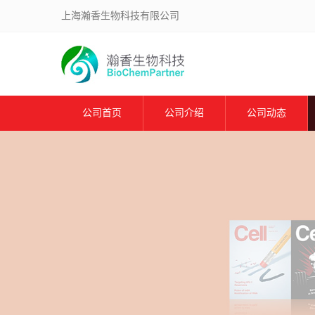
上海瀚香生物科技有限公司
公司首页
公司介绍
公司动态