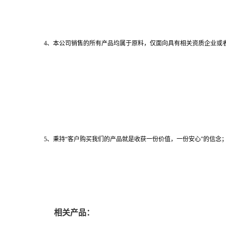
4、本公司销售的所有产品均属于原料，仅面向具有相关资质企业或
5、秉持“客户购买我们的产品就是收获一份价值，一份安心”的信念；
相关产品：