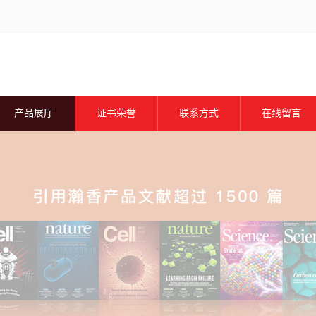
产品展厅
证书荣誉
联系方式
在线留言