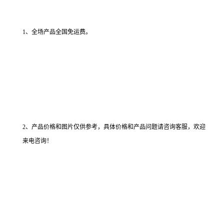
1、全场产品全国免运费。
2、产品价格和图片仅供参考，具体价格和产品问题请咨询客服，欢迎
来电咨询！