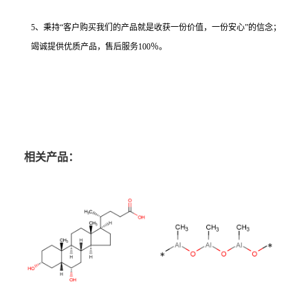
5、秉持“客户购买我们的产品就是收获一份价值，一份安心”的信念；
竭诚提供优质产品，售后服务100％。
相关产品：