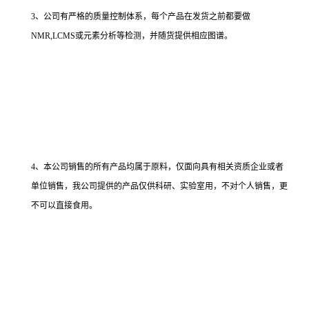
3、公司有严格的质量控制体系，每个产品在发货之前都要做
NMR,LCMS或元素分析等检测，并随货提供相应图谱。
4、本公司销售的所有产品均属于原料，仅面向具有相关资质企业或者
单位销售，我公司提供的产品仅供科研、实验室用，不对个人销售，更
不可以直接食用。