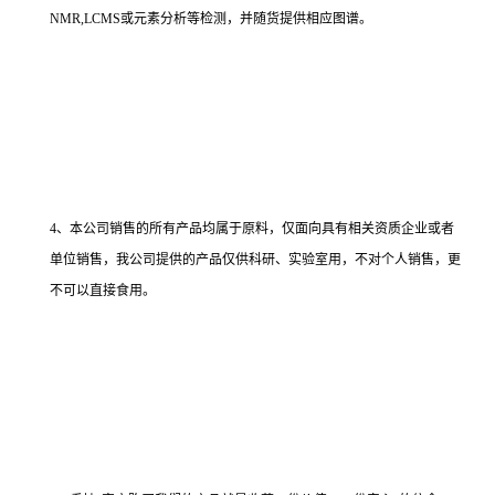
NMR,LCMS或元素分析等检测，并随货提供相应图谱。
4、本公司销售的所有产品均属于原料，仅面向具有相关资质企业或者
单位销售，我公司提供的产品仅供科研、实验室用，不对个人销售，更
不可以直接食用。