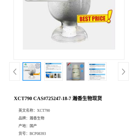
XCT790 CAS#725247-18-7 瀚香生物现货
英文名称：
XCT790
品牌：
瀚香生物
产地：
国产
货号：
BCP08393