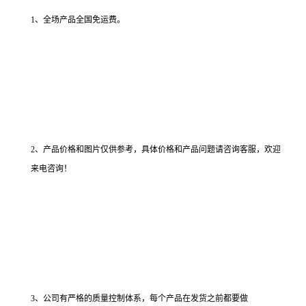
1、全场产品全国免运费。
2、产品价格和图片仅供参考，具体价格和产品问题请咨询客服，欢迎
来电咨询！
3、公司有严格的质量控制体系，每个产品在发货之前都要做