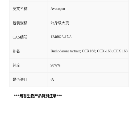
Avacopan
英文名称
包装规格
公斤级大货
1346623-17-3
CAS编号
Budiodarone tartrate; CCX168; CCX-168; CCX 168
别名
98%%
纯度
是否进口
否
***瀚香生物产品特别注意***