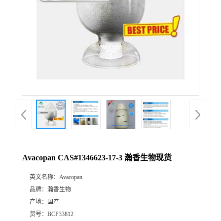
Avacopan CAS#1346623-17-3 瀚香生物现货
英文名称：
Avacopan
品牌：
瀚香生物
产地：
国产
货号：
BCP33812