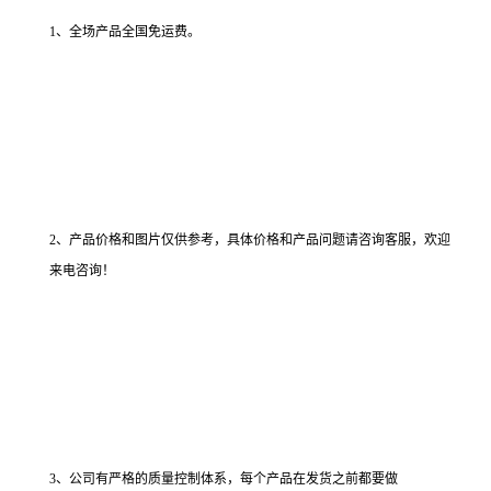
1、全场产品全国免运费。
2、产品价格和图片仅供参考，具体价格和产品问题请咨询客服，欢迎
来电咨询！
3、公司有严格的质量控制体系，每个产品在发货之前都要做