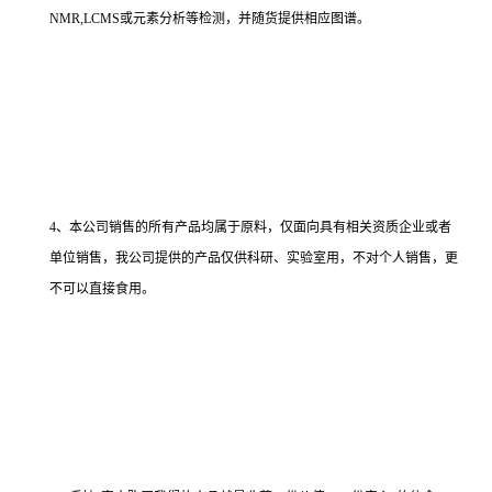
NMR,LCMS或元素分析等检测，并随货提供相应图谱。
4、本公司销售的所有产品均属于原料，仅面向具有相关资质企业或者
单位销售，我公司提供的产品仅供科研、实验室用，不对个人销售，更
不可以直接食用。