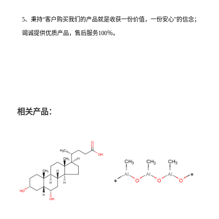
5、秉持“客户购买我们的产品就是收获一份价值，一份安心”的信念；
竭诚提供优质产品，售后服务100％。
相关产品：