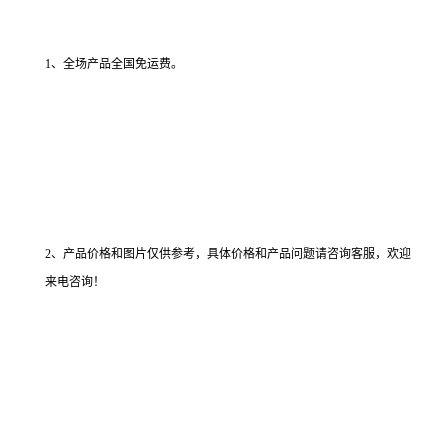
1、全场产品全国免运费。
2、产品价格和图片仅供参考，具体价格和产品问题请咨询客服，欢迎
来电咨询！