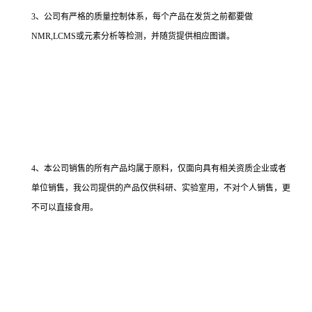
3、公司有严格的质量控制体系，每个产品在发货之前都要做
NMR,LCMS或元素分析等检测，并随货提供相应图谱。
4、本公司销售的所有产品均属于原料，仅面向具有相关资质企业或者
单位销售，我公司提供的产品仅供科研、实验室用，不对个人销售，更
不可以直接食用。