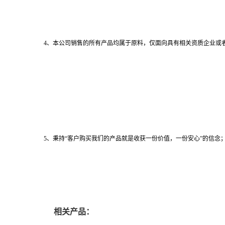
4、本公司销售的所有产品均属于原料，仅面向具有相关资质企业或
5、秉持“客户购买我们的产品就是收获一份价值，一份安心”的信念；
相关产品：