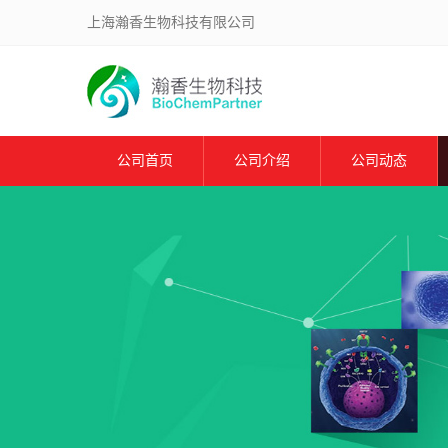
上海瀚香生物科技有限公司
公司首页
公司介绍
公司动态