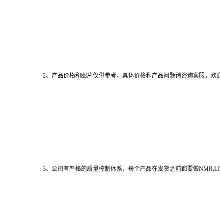
2、产品价格和图片仅供参考，具体价格和产品问题请咨询客服，欢
3、公司有严格的质量控制体系，每个产品在发货之前都要做NMR,