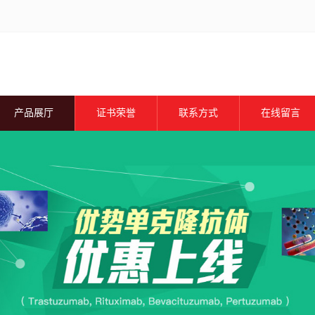
产品展厅
证书荣誉
联系方式
在线留言