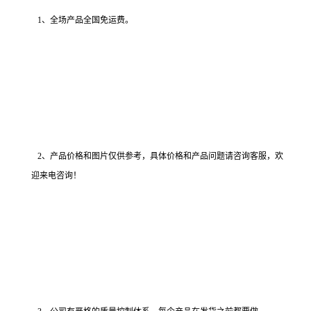
1、全场产品全国免运费。
2、产品价格和图片仅供参考，具体价格和产品问题请咨询客服，欢
迎来电咨询！