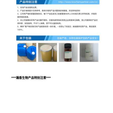
***瀚香生物产品特别注意***