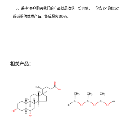
5、秉持“客户购买我们的产品就是收获一份价值，一份安心”的信念；
竭诚提供优质产品，售后服务100％。
相关产品：