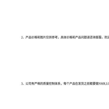
2、产品价格和图片仅供参考，具体价格和产品问题请咨询客服，欢
3、公司有严格的质量控制体系，每个产品在发货之前都要做NMR,