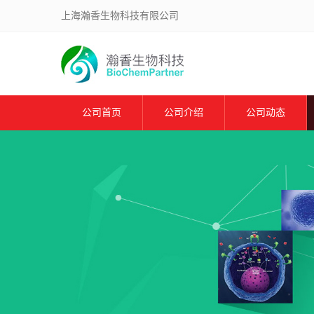
上海瀚香生物科技有限公司
公司首页
公司介绍
公司动态