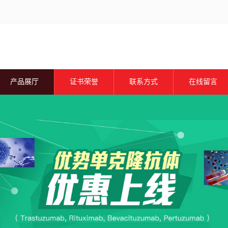
产品展厅
证书荣誉
联系方式
在线留言