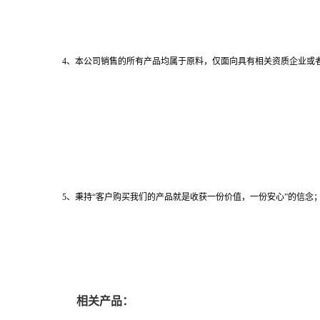
4、本公司销售的所有产品均属于原料，仅面向具有相关资质企业或
5、秉持“客户购买我们的产品就是收获一份价值，一份安心”的信念；
相关产品：