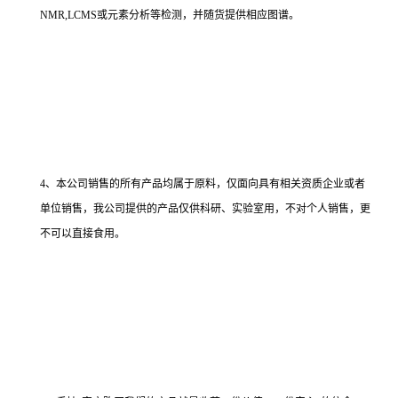
NMR,LCMS或元素分析等检测，并随货提供相应图谱。
4、本公司销售的所有产品均属于原料，仅面向具有相关资质企业或者
单位销售，我公司提供的产品仅供科研、实验室用，不对个人销售，更
不可以直接食用。