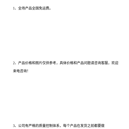
1、全场产品全国免运费。
2、产品价格和图片仅供参考，具体价格和产品问题请咨询客服，欢迎
来电咨询！
3、公司有严格的质量控制体系，每个产品在发货之前都要做