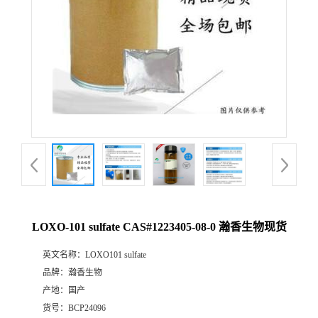
LOXO-101 sulfate CAS#1223405-08-0 瀚香生物现货
英文名称：
LOXO101 sulfate
品牌：
瀚香生物
产地：
国产
货号：
BCP24096