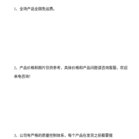
1、全场产品全国免运费。
2、产品价格和图片仅供参考，具体价格和产品问题请咨询客服，欢迎
来电咨询！
3、公司有严格的质量控制体系，每个产品在发货之前都要做