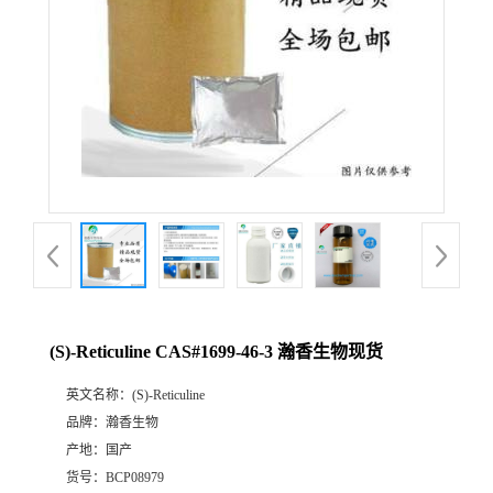
(S)-Reticuline CAS#1699-46-3 瀚香生物现货
英文名称：
(S)-Reticuline
品牌：
瀚香生物
产地：
国产
货号：
BCP08979