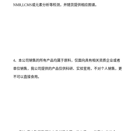
NMR,LCMS或元素分析等检测，并随货提供相应图谱。
4、本公司销售的所有产品均属于原料，仅面向具有相关资质企业或者
单位销售，我公司提供的产品仅供科研、实验室用，不对个人销售，更
不可以直接食用。