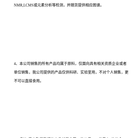
NMR,LCMS或元素分析等检测，并随货提供相应图谱。
4、本公司销售的所有产品均属于原料，仅面向具有相关资质企业或者
单位销售，我公司提供的产品仅供科研、实验室用，不对个人销售，更
不可以直接食用。