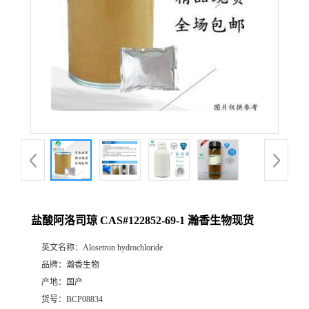
盐酸阿洛司琼 CAS#122852-69-1 瀚香生物现货
英文名称：
Alosetron hydrochloride
品牌：
瀚香生物
产地：
国产
货号：
BCP08834