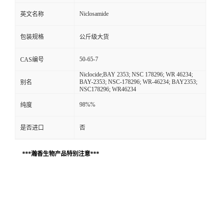
Niclosamide
英文名称
包装规格
公斤级大货
50-65-7
CAS编号
Niclocide;BAY 2353; NSC 178296; WR 46234;
BAY-2353; NSC-178296; WR-46234; BAY2353;
别名
NSC178296; WR46234
98%%
纯度
是否进口
否
***瀚香生物产品特别注意***