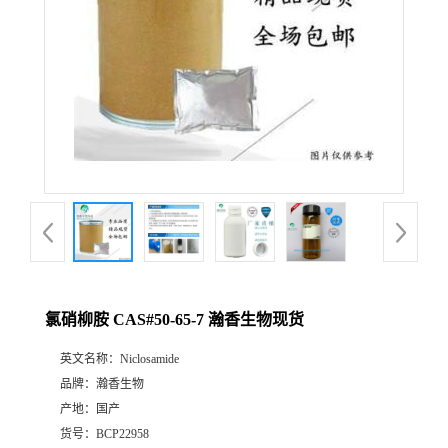
氯硝柳胺 CAS#50-65-7 瀚香生物现货
英文名称：
Niclosamide
品牌：
瀚香生物
产地：
国产
货号：
BCP22958