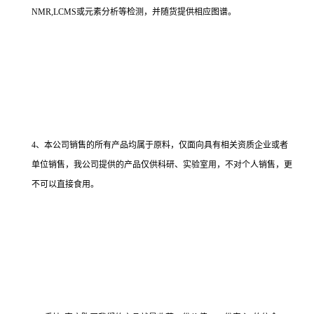
NMR,LCMS或元素分析等检测，并随货提供相应图谱。
4、本公司销售的所有产品均属于原料，仅面向具有相关资质企业或者
单位销售，我公司提供的产品仅供科研、实验室用，不对个人销售，更
不可以直接食用。