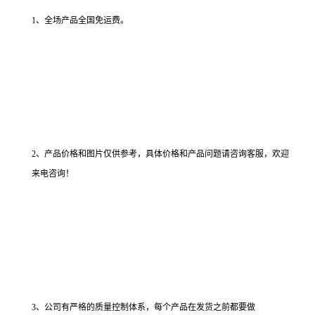
1、全场产品全国免运费。
2、产品价格和图片仅供参考，具体价格和产品问题请咨询客服，欢迎
来电咨询！
3、公司有严格的质量控制体系，每个产品在发货之前都要做