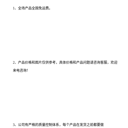
1、全场产品全国免运费。
2、产品价格和图片仅供参考，具体价格和产品问题请咨询客服，欢迎
来电咨询！
3、公司有严格的质量控制体系，每个产品在发货之前都要做