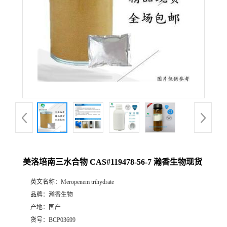
美洛培南三水合物 CAS#119478-56-7 瀚香生物现货
英文名称：
Meropenem trihydrate
品牌：
瀚香生物
产地：
国产
货号：
BCP03699