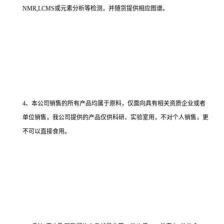
NMR,LCMS或元素分析等检测，并随货提供相应图谱。
4、本公司销售的所有产品均属于原料，仅面向具有相关资质企业或者
单位销售，我公司提供的产品仅供科研、实验室用，不对个人销售，更
不可以直接食用。