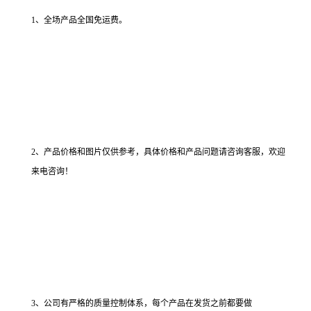
1、全场产品全国免运费。
2、产品价格和图片仅供参考，具体价格和产品问题请咨询客服，欢迎
来电咨询！
3、公司有严格的质量控制体系，每个产品在发货之前都要做