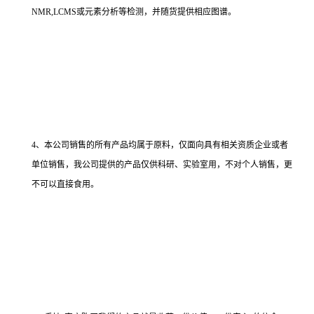
NMR,LCMS或元素分析等检测，并随货提供相应图谱。
4、本公司销售的所有产品均属于原料，仅面向具有相关资质企业或者
单位销售，我公司提供的产品仅供科研、实验室用，不对个人销售，更
不可以直接食用。