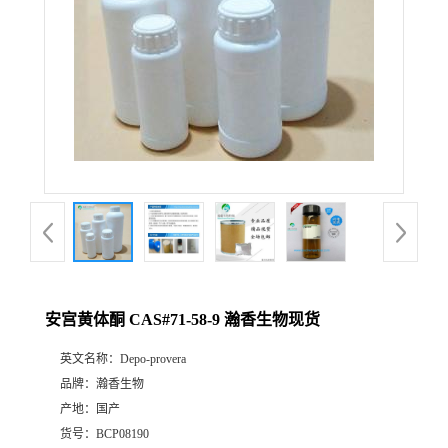
安宫黄体酮 CAS#71-58-9 瀚香生物现货
英文名称：
Depo-provera
品牌：
瀚香生物
产地：
国产
货号：
BCP08190