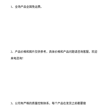
1、全场产品全国免运费。
2、产品价格和图片仅供参考，具体价格和产品问题请咨询客服，欢迎
来电咨询！
3、公司有严格的质量控制体系，每个产品在发货之前都要做