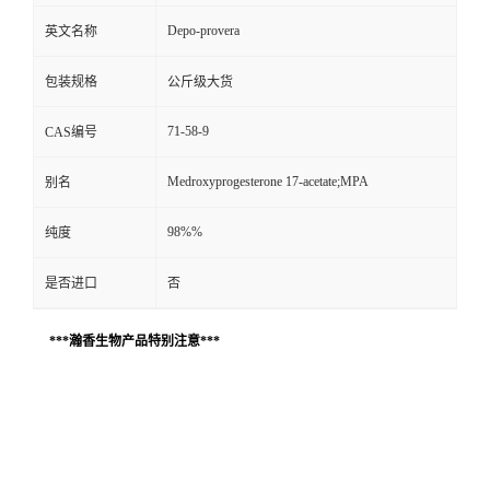
Depo-provera
英文名称
包装规格
公斤级大货
71-58-9
CAS编号
Medroxyprogesterone 17-acetate;MPA
别名
98%%
纯度
是否进口
否
***瀚香生物产品特别注意***