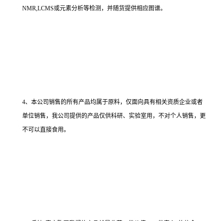
NMR,LCMS或元素分析等检测，并随货提供相应图谱。
4、本公司销售的所有产品均属于原料，仅面向具有相关资质企业或者
单位销售，我公司提供的产品仅供科研、实验室用，不对个人销售，更
不可以直接食用。