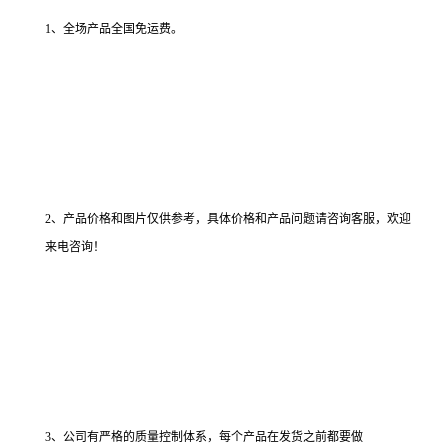
1、全场产品全国免运费。
2、产品价格和图片仅供参考，具体价格和产品问题请咨询客服，欢迎
来电咨询！
3、公司有严格的质量控制体系，每个产品在发货之前都要做