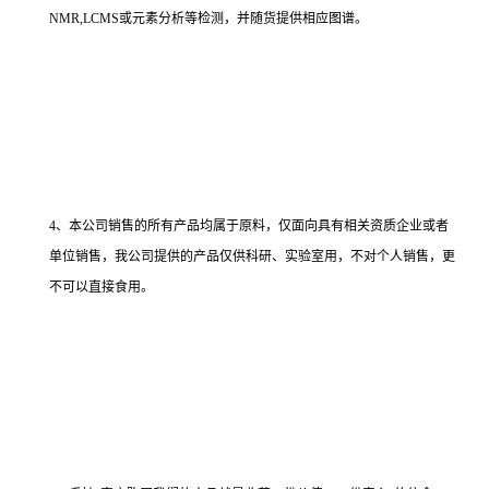
NMR,LCMS或元素分析等检测，并随货提供相应图谱。
4、本公司销售的所有产品均属于原料，仅面向具有相关资质企业或者
单位销售，我公司提供的产品仅供科研、实验室用，不对个人销售，更
不可以直接食用。