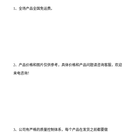
1、全场产品全国免运费。
2、产品价格和图片仅供参考，具体价格和产品问题请咨询客服，欢迎
来电咨询！
3、公司有严格的质量控制体系，每个产品在发货之前都要做