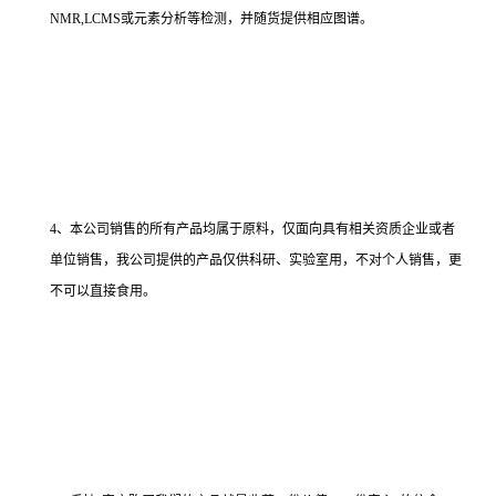
NMR,LCMS或元素分析等检测，并随货提供相应图谱。
4、本公司销售的所有产品均属于原料，仅面向具有相关资质企业或者
单位销售，我公司提供的产品仅供科研、实验室用，不对个人销售，更
不可以直接食用。