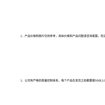
2、产品价格和图片仅供参考，具体价格和产品问题请咨询客服，欢
3、公司有严格的质量控制体系，每个产品在发货之前都要做NMR,