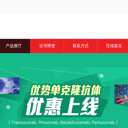
产品展厅
证书荣誉
联系方式
在线留言