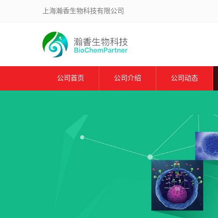
上海瀚香生物科技有限公司
公司首页
公司介绍
公司动态