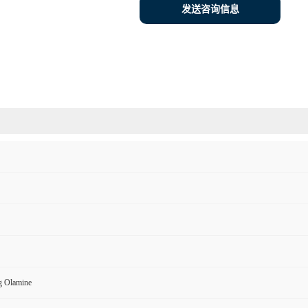
发送咨询信息
g Olamine