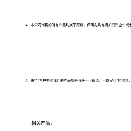
4、本公司销售的所有产品均属于原料，仅面向具有相关资质企业或
5、秉持“客户购买我们的产品就是收获一份价值，一份安心”的信念；
相关产品：