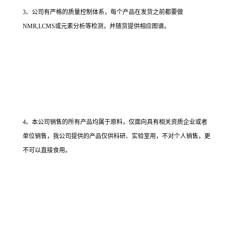
3、公司有严格的质量控制体系，每个产品在发货之前都要做
NMR,LCMS或元素分析等检测，并随货提供相应图谱。
4、本公司销售的所有产品均属于原料，仅面向具有相关资质企业或者
单位销售，我公司提供的产品仅供科研、实验室用，不对个人销售，更
不可以直接食用。