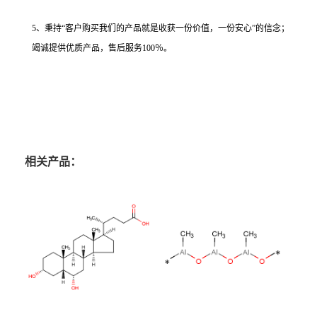
5、秉持“客户购买我们的产品就是收获一份价值，一份安心”的信念；
竭诚提供优质产品，售后服务100％。
相关产品：