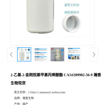
2-乙基-2-金刚烷基甲基丙烯酸酯 CAS#209982-56-9 瀚香
生物现货
英文名称：
2-Ethyl-2-adamantyl methacrylate
品牌：
瀚香生物
产地：
国产