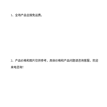
1、全场产品全国免运费。
2、产品价格和图片仅供参考，具体价格和产品问题请咨询客服，欢迎
来电咨询！