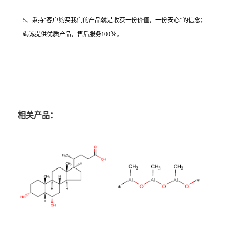
5、秉持“客户购买我们的产品就是收获一份价值，一份安心”的信念；
竭诚提供优质产品，售后服务100％。
相关产品：