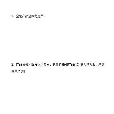
1、全场产品全国免运费。
2、产品价格和图片仅供参考，具体价格和产品问题请咨询客服，欢迎
来电咨询！