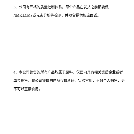
3、公司有严格的质量控制体系，每个产品在发货之前都要做
NMR,LCMS或元素分析等检测，并随货提供相应图谱。
4、本公司销售的所有产品均属于原料，仅面向具有相关资质企业或者
单位销售，我公司提供的产品仅供科研、实验室用，不对个人销售，更
不可以直接食用。