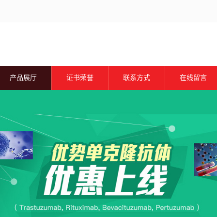
产品展厅
证书荣誉
联系方式
在线留言