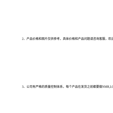
2、产品价格和图片仅供参考，具体价格和产品问题请咨询客服，欢
3、公司有严格的质量控制体系，每个产品在发货之前都要做NMR,