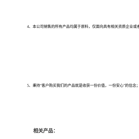
4、本公司销售的所有产品均属于原料，仅面向具有相关资质企业或
5、秉持“客户购买我们的产品就是收获一份价值，一份安心”的信念；
相关产品：