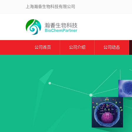
上海瀚香生物科技有限公司
公司首页
公司介绍
公司动态