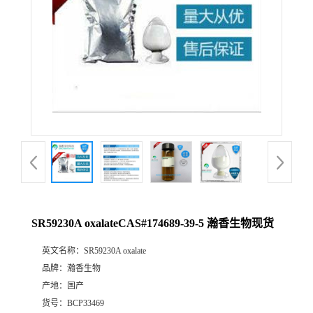
SR59230A oxalateCAS#174689-39-5 瀚香生物现货
英文名称：
SR59230A oxalate
品牌：
瀚香生物
产地：
国产
货号：
BCP33469