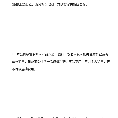
NMR,LCMS或元素分析等检测，并随货提供相应图谱。
4、本公司销售的所有产品均属于原料，仅面向具有相关资质企业或者
单位销售，我公司提供的产品仅供科研、实验室用，不对个人销售，更
不可以直接食用。