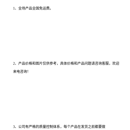
1、全场产品全国免运费。
2、产品价格和图片仅供参考，具体价格和产品问题请咨询客服，欢迎
来电咨询！
3、公司有严格的质量控制体系，每个产品在发货之前都要做