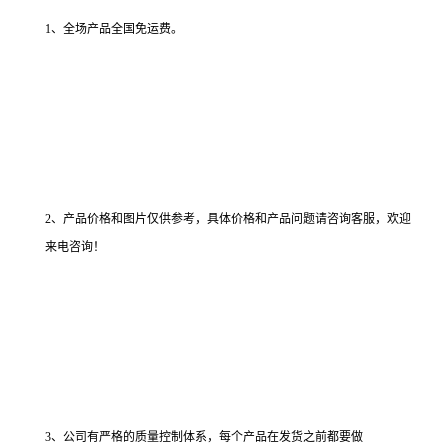
1、全场产品全国免运费。
2、产品价格和图片仅供参考，具体价格和产品问题请咨询客服，欢迎
来电咨询！
3、公司有严格的质量控制体系，每个产品在发货之前都要做