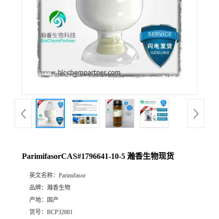
ParimifasorCAS#1796641-10-5 瀚香生物现货
英文名称：
Parimifasor
品牌：
瀚香生物
产地：
国产
货号：
BCP32881