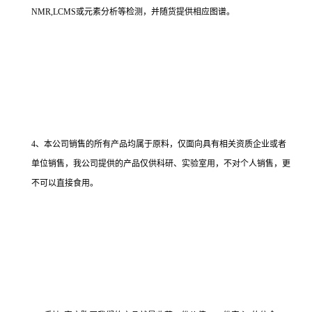
NMR,LCMS或元素分析等检测，并随货提供相应图谱。
4、本公司销售的所有产品均属于原料，仅面向具有相关资质企业或者
单位销售，我公司提供的产品仅供科研、实验室用，不对个人销售，更
不可以直接食用。