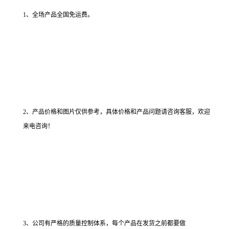
1、全场产品全国免运费。
2、产品价格和图片仅供参考，具体价格和产品问题请咨询客服，欢迎
来电咨询！
3、公司有严格的质量控制体系，每个产品在发货之前都要做