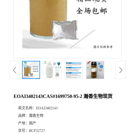
EOAI3402143CAS#1699750-95-2 瀚香生物现货
英文名称：
EOAI3402143
品牌：
瀚香生物
产地：
国产
货号：
BCP32727