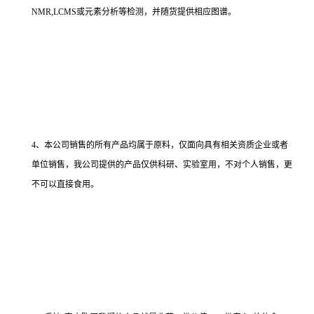
NMR,LCMS或元素分析等检测，并随货提供相应图谱。
4、本公司销售的所有产品均属于原料，仅面向具有相关资质企业或者
单位销售，我公司提供的产品仅供科研、实验室用，不对个人销售，更
不可以直接食用。