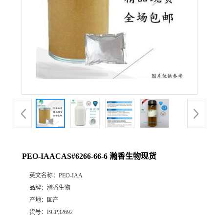
PEO-IAACAS#6266-66-6 瀚香生物现货
英文名称：
PEO-IAA
品牌：
瀚香生物
产地：
国产
货号：
BCP32692