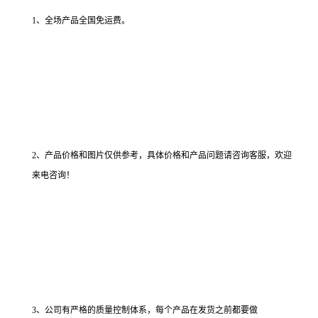
1、全场产品全国免运费。
2、产品价格和图片仅供参考，具体价格和产品问题请咨询客服，欢迎
来电咨询！
3、公司有严格的质量控制体系，每个产品在发货之前都要做