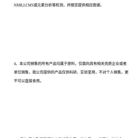
NMR,LCMS或元素分析等检测，并随货提供相应图谱。
4、本公司销售的所有产品均属于原料，仅面向具有相关资质企业或者
单位销售，我公司提供的产品仅供科研、实验室用，不对个人销售，更
不可以直接食用。