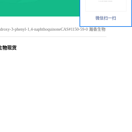
微信扫一扫
droxy-3-phenyl-1,4-naphthoquinoneCAS#1150-59-0 瀚香生物
 瀚香生物现货