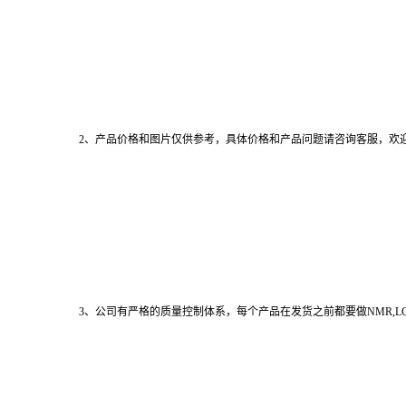
2、产品价格和图片仅供参考，具体价格和产品问题请咨询客服，欢
3、公司有严格的质量控制体系，每个产品在发货之前都要做NMR,