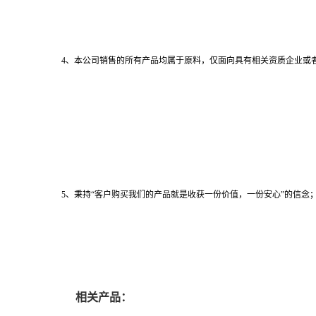
4、本公司销售的所有产品均属于原料，仅面向具有相关资质企业或
5、秉持“客户购买我们的产品就是收获一份价值，一份安心”的信念；
相关产品：