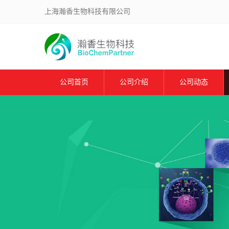
上海瀚香生物科技有限公司
公司首页
公司介绍
公司动态