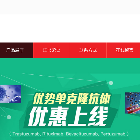
产品展厅
证书荣誉
联系方式
在线留言