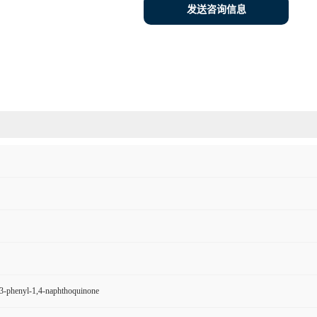
发送咨询信息
3-phenyl-1,4-naphthoquinone