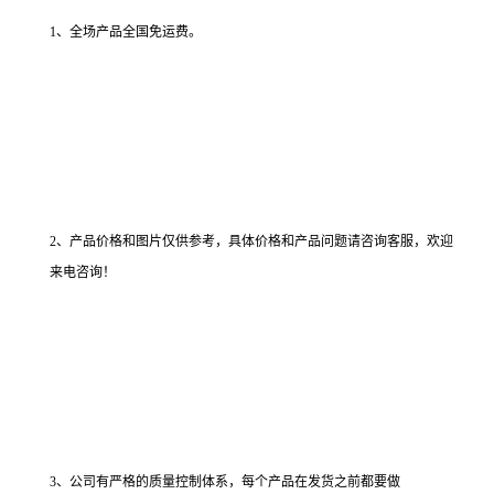
1、全场产品全国免运费。
2、产品价格和图片仅供参考，具体价格和产品问题请咨询客服，欢迎
来电咨询！
3、公司有严格的质量控制体系，每个产品在发货之前都要做