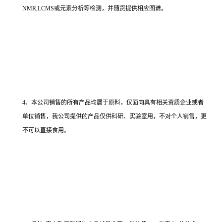
NMR,LCMS或元素分析等检测，并随货提供相应图谱。
4、本公司销售的所有产品均属于原料，仅面向具有相关资质企业或者
单位销售，我公司提供的产品仅供科研、实验室用，不对个人销售，更
不可以直接食用。