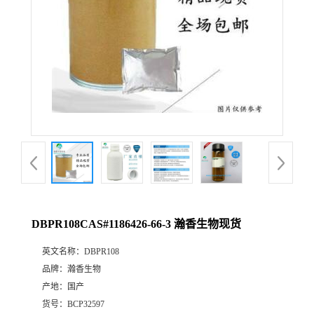
DBPR108CAS#1186426-66-3 瀚香生物现货
英文名称：
DBPR108
品牌：
瀚香生物
产地：
国产
货号：
BCP32597